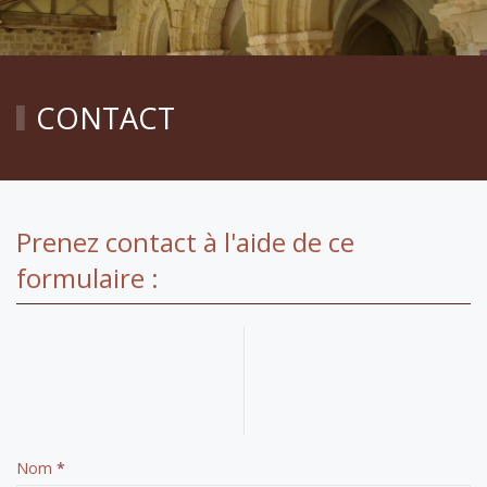
CONTACT
Prenez contact à l'aide de ce
formulaire :
Nom
*