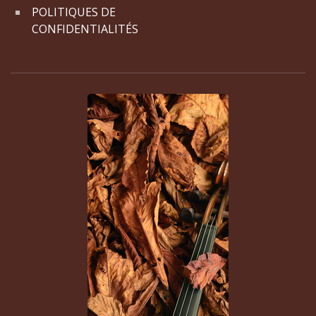
POLITIQUES DE
CONFIDENTIALITÉS