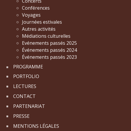
Concerts
Conférences
Voyages
Journées estivales
Autres activités
Médiations culturelles
Evénements passés 2025
Événements passés 2024
Événements passés 2023
PROGRAMME
PORTFOLIO
LECTURES
CONTACT
PARTENARIAT
PRESSE
MENTIONS LÉGALES