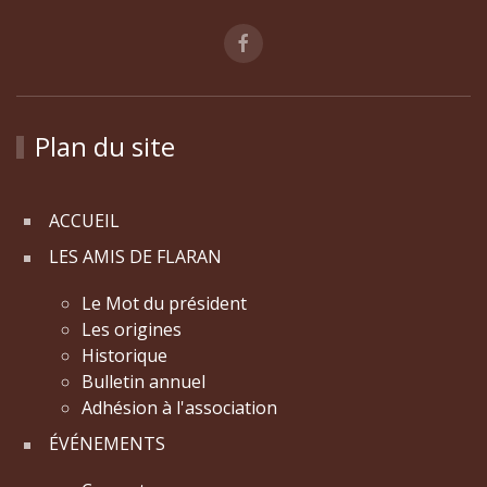
Plan du site
ACCUEIL
LES AMIS DE FLARAN
Le Mot du président
Les origines
Historique
Bulletin annuel
Adhésion à l'association
ÉVÉNEMENTS