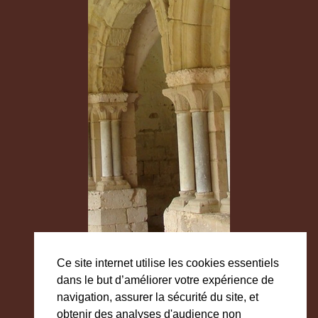
Ce site internet utilise les cookies essentiels
dans le but d’améliorer votre expérience de
navigation, assurer la sécurité du site, et
obtenir des analyses d'audience non