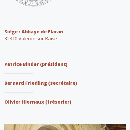
Siège
: Abbaye de Flaran
32310 Valence sur Baïse
Patrice Binder (président)
Bernard Friedling (secrétaire)
Olivier Hiernaux (trésorier)