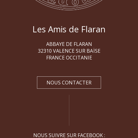
Les Amis de Flaran
ABBAYE DE FLARAN
32310 VALENCE SUR BAÏSE
FRANCE OCCITANIE
NOUS CONTACTER
NOUS SUIVRE SUR FACEBOOK :