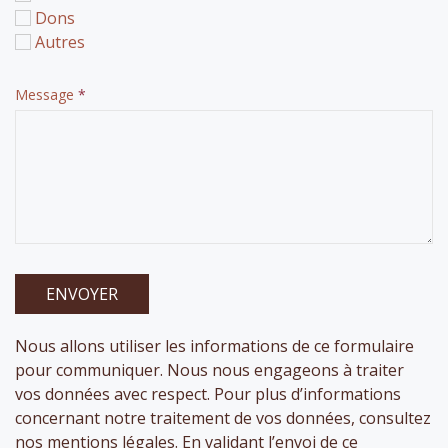
Dons
Autres
Message
*
ENVOYER
Nous allons utiliser les informations de ce formulaire
pour communiquer. Nous nous engageons à traiter
vos données avec respect. Pour plus d’informations
concernant notre traitement de vos données, consultez
nos mentions légales. En validant l’envoi de ce