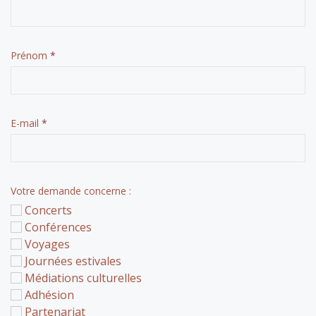
Prénom
*
E-mail
*
Votre demande concerne :
Concerts
Conférences
Voyages
Journées estivales
Médiations culturelles
Adhésion
Partenariat