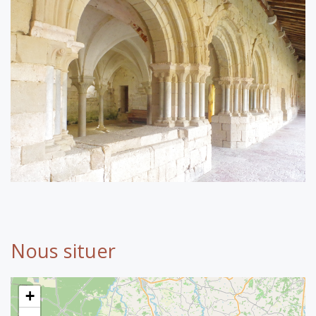
Nous situer
+