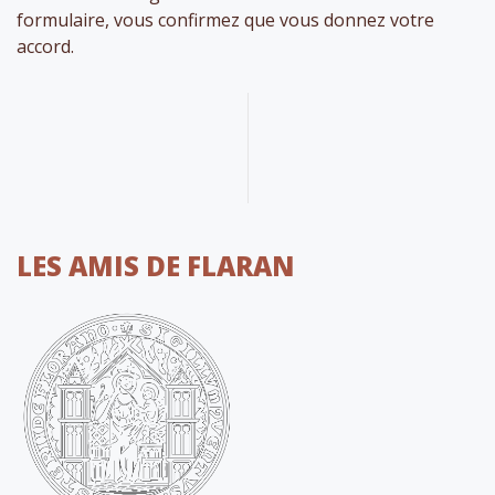
formulaire, vous confirmez que vous donnez votre
accord.
LES AMIS DE FLARAN